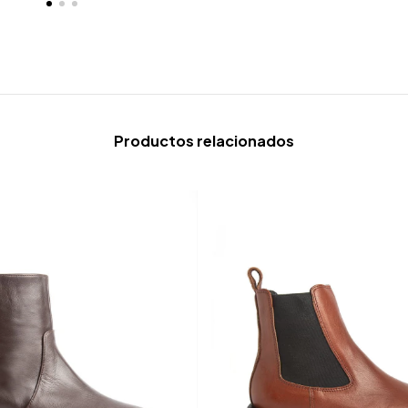
Productos relacionados